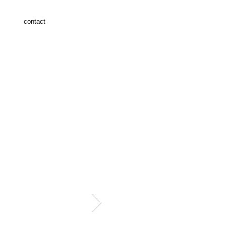
contact